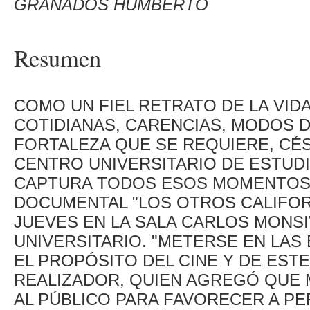
GRANADOS HUMBERTO
Resumen
COMO UN FIEL RETRATO DE LA VID
COTIDIANAS, CARENCIAS, MODOS D
FORTALEZA QUE SE REQUIERE, CÉ
CENTRO UNIVERSITARIO DE ESTUD
CAPTURA TODOS ESOS MOMENTOS
DOCUMENTAL "LOS OTROS CALIFOR
JUEVES EN LA SALA CARLOS MONSI
UNIVERSITARIO. "METERSE EN LAS
EL PROPÓSITO DEL CINE Y DE ESTE
REALIZADOR, QUIEN AGREGÓ QUE
AL PÚBLICO PARA FAVORECER A P