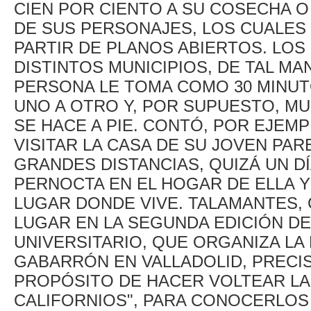
CIEN POR CIENTO A SU COSECHA O
DE SUS PERSONAJES, LOS CUALE
PARTIR DE PLANOS ABIERTOS. LO
DISTINTOS MUNICIPIOS, DE TAL M
PERSONA LE TOMA COMO 30 MINUT
UNO A OTRO Y, POR SUPUESTO, M
SE HACE A PIE. CONTÓ, POR EJEMP
VISITAR LA CASA DE SU JOVEN PA
GRANDES DISTANCIAS, QUIZÁ UN DÍ
PERNOCTA EN EL HOGAR DE ELLA Y
LUGAR DONDE VIVE. TALAMANTES, 
LUGAR EN LA SEGUNDA EDICIÓN DEL
UNIVERSITARIO, QUE ORGANIZA LA
GABARRÓN EN VALLADOLID, PRECIS
PROPÓSITO DE HACER VOLTEAR LA
CALIFORNIOS", PARA CONOCERLOS 