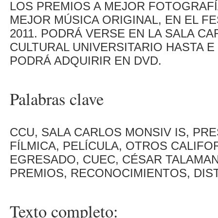
LOS PREMIOS A MEJOR FOTOGRAFÍ
MEJOR MÚSICA ORIGINAL, EN EL FE
2011. PODRÁ VERSE EN LA SALA C
CULTURAL UNIVERSITARIO HASTA E
PODRÁ ADQUIRIR EN DVD.
Palabras clave
CCU, SALA CARLOS MONSIV IS, PRE
FÍLMICA, PELÍCULA, OTROS CALIFO
EGRESADO, CUEC, CÉSAR TALAMANT
PREMIOS, RECONOCIMIENTOS, DIS
Texto completo: