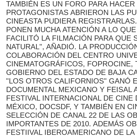
TAMBIÉN ES UN FORO PARA HACER 
PROTAGONISTAS ABRIERON LAS PU
CINEASTA PUDIERA REGISTRARLAS
PONEN MUCHA ATENCIÓN A LO QUE 
FACILITÓ LA FILMACIÓN PARA QUE 
NATURAL", AÑADIÓ. LA PRODUCCIÓ
COLABORACIÓN DEL CENTRO UNIVE
CINEMATOGRÁFICOS, FOPROCINE, 
GOBIERNO DEL ESTADO DE BAJA C
"LOS OTROS CALIFORNIOS" GANÓ 
DOCUMENTAL MEXICANO Y FEISAL A
FESTIVAL INTERNACIONAL DE CINE
MÉXICO, DOCSDF, Y TAMBIÉN EN C
SELECCIÓN DE CANAL 22 DE LAS O
IMPORTANTES DE 2010. ADEMÁS OB
FESTIIVAL IBEROAMERICANO DE LA