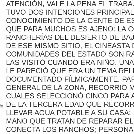
ATENCIÓN, VALE LA PENA EL TRABA
TUVO DOS INTENCIONES PRINCIPAL
CONOCIMIENTO DE LA GENTE DE E
QUE PARA MUCHOS ES AJENO: LA C
RANCHERÍAS DEL DESIERTO DE BAJ
DE ESE MISMO SITIO, EL CINEASTA
COMUNIDADES DEL ESTADO SON RA
LAS VISITÓ CUANDO ERA NIÑO. UN
LE PARECIÓ QUE ERA UN TEMA REL
DOCUMENTADO FÍLMICAMENTE. PAR
GENERAL DE LA ZONA, RECORRIÓ M
CUALES SELECCIONÓ CINCO PARA 
DE LA TERCERA EDAD QUE RECOR
LLEVAR AGUA POTABLE A SU CASA;
MANO QUE TRATAN DE REPARAR E
CONECTA LOS RANCHOS; PERSONAS