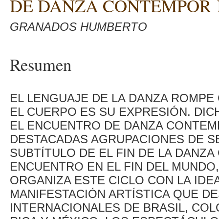
DE DANZA CONTEMPOR
GRANADOS HUMBERTO
Resumen
EL LENGUAJE DE LA DANZA ROMPE 
EL CUERPO ES SU EXPRESIÓN. DIC
EL ENCUENTRO DE DANZA CONTEMP
DESTACADAS AGRUPACIONES DE SEI
SUBTÍTULO DE EL FIN DE LA DANZ
ENCUENTRO EN EL FIN DEL MUNDO,
ORGANIZA ESTE CICLO CON LA IDE
MANIFESTACIÓN ARTÍSTICA QUE D
INTERNACIONALES DE BRASIL, COL