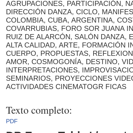
AGRUPACIONES, PARTICIPACIÓN, N
DIRECCIÓN DANZA, CICLO, MANIFES
COLOMBIA, CUBA, ARGENTINA, COST
COVARRUBIAS, FORO SOR JUANA IN
RUIZ DE ALARCÓN, SALÓN DANZA, 
ALTA CALIDAD, ARTE, FORMACIÓN I
CUERPO, PROPUESTAS, REFLEXION
AMOR, COSMOGONÍA, DESTINO, VID
INTERPRETACIONES, IMPROVISACIO
SEMINARIOS, PROYECCIONES VID
ACTIVIDADES CINEMATOGR FICAS
Texto completo:
PDF