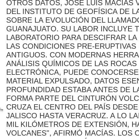
OTROS DATOS, JOSÉ LUIS MACÍAS 
DEL INSTITUTO DE GEOFÍSICA DE 
SOBRE LA EVOLUCIÓN DEL LLAMA
GUANAJUATO. SU LABOR INCLUYE T
LABORATORIO PARA DESCIFRAR LA
LAS CONDICIONES PRE-ERUPTIVAS
ANTIGUOS. CON MODERNAS HERRA
ANÁLISIS QUÍMICOS DE LAS ROCAS
ELECTRÓNICA, PUEDE CONOCERSE
MATERIAL EXPULSADO, DATOS ESE
PROFUNDIDAD ESTABA ANTES DE LA
FORMA PARTE DEL CINTURÓN VOL
CRUZA EL CENTRO DEL PAÍS DESDE
JALISCO HASTA VERACRUZ. A LO L
MIL KILÓMETROS DE EXTENSIÓN, H
VOLCANES", AFIRMÓ MACÍAS. LOS C