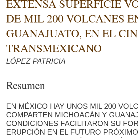
EXTENSA SUPERFICIE V
DE MIL 200 VOLCANES 
GUANAJUATO, EN EL CI
TRANSMEXICANO
LÓPEZ PATRICIA
Resumen
EN MÉXICO HAY UNOS MIL 200 VOL
COMPARTEN MICHOACÁN Y GUANAJ
CONDICIONES FACILITARON SU FO
ERUPCIÓN EN EL FUTURO PRÓXIMO 