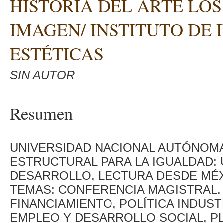
HISTORIA DEL ARTE LOS
IMAGEN/ INSTITUTO DE 
ESTÉTICAS
SIN AUTOR
Resumen
UNIVERSIDAD NACIONAL AUTÓNOMA
ESTRUCTURAL PARA LA IGUALDAD: 
DESARROLLO, LECTURA DESDE MÉXIC
TEMAS: CONFERENCIA MAGISTRAL.
FINANCIAMIENTO, POLÍTICA INDUS
EMPLEO Y DESARROLLO SOCIAL, P