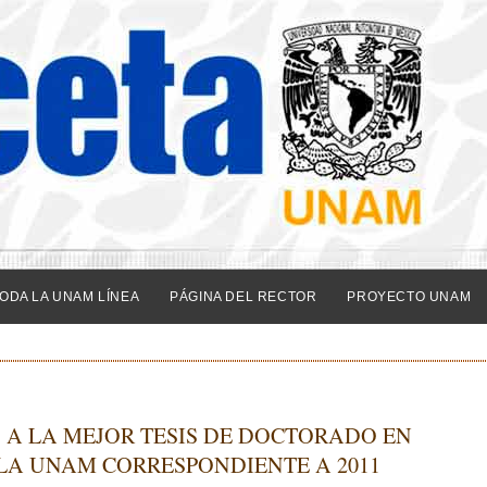
ODA LA UNAM LÍNEA
PÁGINA DEL RECTOR
PROYECTO UNAM
A LA MEJOR TESIS DE DOCTORADO EN
 LA UNAM CORRESPONDIENTE A 2011