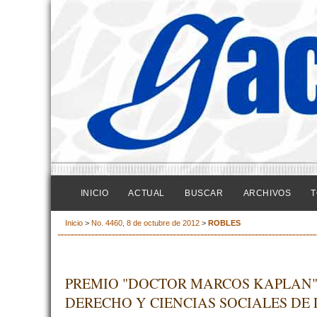
INICIO
ACTUAL
BUSCAR
ARCHIVOS
T
Inicio
>
No. 4460, 8 de octubre de 2012
>
ROBLES
PREMIO "DOCTOR MARCOS KAPLAN" 
DERECHO Y CIENCIAS SOCIALES DE