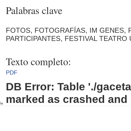
Palabras clave
FOTOS, FOTOGRAFÍAS, IM GENES, 
PARTICIPANTES, FESTIVAL TEATRO 
Texto completo:
PDF
DB Error: Table './gacet
marked as crashed and 