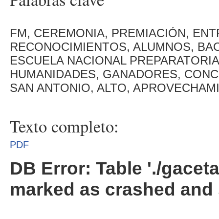
FM, CEREMONIA, PREMIACIÓN, ENT
RECONOCIMIENTOS, ALUMNOS, BAC
ESCUELA NACIONAL PREPARATORIA
HUMANIDADES, GANADORES, CONCU
SAN ANTONIO, ALTO, APROVECHAMI
Texto completo:
PDF
DB Error: Table './gacet
marked as crashed and 