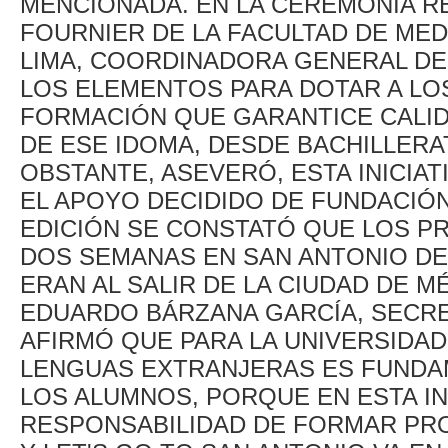
MENCIONADA. EN LA CEREMONIA RE
FOURNIER DE LA FACULTAD DE MED
LIMA, COORDINADORA GENERAL DE
LOS ELEMENTOS PARA DOTAR A LO
FORMACIÓN QUE GARANTICE CALID
DE ESE IDOMA, DESDE BACHILLERA
OBSTANTE, ASEVERÓ, ESTA INICIAT
EL APOYO DECIDIDO DE FUNDACIÓ
EDICIÓN SE CONSTATÓ QUE LOS P
DOS SEMANAS EN SAN ANTONIO DE
ERAN AL SALIR DE LA CIUDAD DE M
EDUARDO BÁRZANA GARCÍA, SECRE
AFIRMÓ QUE PARA LA UNIVERSIDAD
LENGUAS EXTRANJERAS ES FUNDAM
LOS ALUMNOS, PORQUE EN ESTA IN
RESPONSABILIDAD DE FORMAR PRO