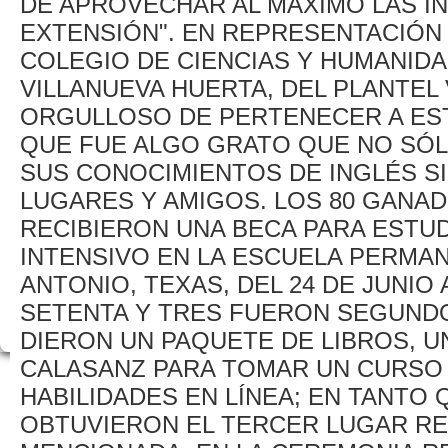
DE APROVECHAR AL MÁXIMO LAS IN
EXTENSIÓN". EN REPRESENTACIÓN
COLEGIO DE CIENCIAS Y HUMANID
VILLANUEVA HUERTA, DEL PLANTEL 
ORGULLOSO DE PERTENECER A EST
QUE FUE ALGO GRATO QUE NO SÓL
SUS CONOCIMIENTOS DE INGLÉS 
LUGARES Y AMIGOS. LOS 80 GANA
RECIBIERON UNA BECA PARA ESTU
INTENSIVO EN LA ESCUELA PERMA
ANTONIO, TEXAS, DEL 24 DE JUNIO A
SETENTA Y TRES FUERON SEGUNDO
DIERON UN PAQUETE DE LIBROS, U
CALASANZ PARA TOMAR UN CURSO 
HABILIDADES EN LÍNEA; EN TANTO
OBTUVIERON EL TERCER LUGAR RE