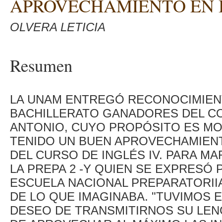
APROVECHAMIENTO EN 
OLVERA LETICIA
Resumen
LA UNAM ENTREGÓ RECONOCIMIEN
BACHILLERATO GANADORES DEL CO
ANTONIO, CUYO PROPÓSITO ES MO
TENIDO UN BUEN APROVECHAMIEN
DEL CURSO DE INGLÉS IV. PARA MA
LA PREPA 2 -Y QUIEN SE EXPRESÓ
ESCUELA NACIONAL PREPARATORIIA
DE LO QUE IMAGINABA. "TUVIMOS
DESEO DE TRANSMITIRNOS SU LENG