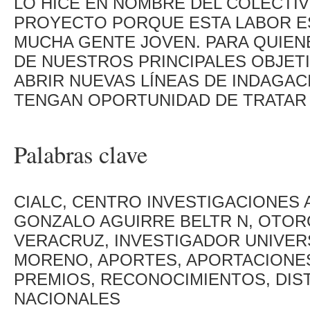
LO HICE EN NOMBRE DEL COLECTI
PROYECTO PORQUE ESTA LABOR E
MUCHA GENTE JOVEN. PARA QUIEN
DE NUESTROS PRINCIPALES OBJET
ABRIR NUEVAS LÍNEAS DE INDAGAC
TENGAN OPORTUNIDAD DE TRATAR 
Palabras clave
CIALC, CENTRO INVESTIGACIONES 
GONZALO AGUIRRE BELTR N, OTOR
VERACRUZ, INVESTIGADOR UNIVERS
MORENO, APORTES, APORTACIONE
PREMIOS, RECONOCIMIENTOS, DIS
NACIONALES