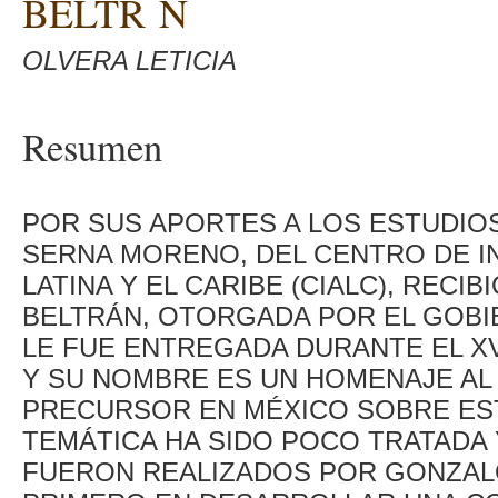
BELTR N
OLVERA LETICIA
Resumen
POR SUS APORTES A LOS ESTUDIO
SERNA MORENO, DEL CENTRO DE I
LATINA Y EL CARIBE (CIALC), REC
BELTRÁN, OTORGADA POR EL GOBI
LE FUE ENTREGADA DURANTE EL XV
Y SU NOMBRE ES UN HOMENAJE A
PRECURSOR EN MÉXICO SOBRE EST
TEMÁTICA HA SIDO POCO TRATADA 
FUERON REALIZADOS POR GONZALO