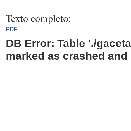
Texto completo:
PDF
DB Error: Table './gacet
marked as crashed and 