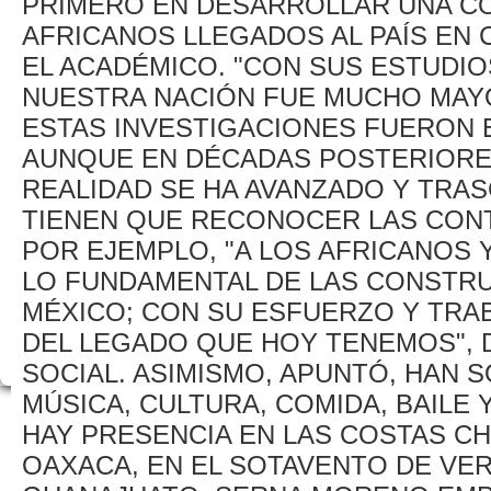
PRIMERO EN DESARROLLAR UNA CO
AFRICANOS LLEGADOS AL PAÍS EN
EL ACADÉMICO. "CON SUS ESTUDIO
NUESTRA NACIÓN FUE MUCHO MAYO
ESTAS INVESTIGACIONES FUERON E
AUNQUE EN DÉCADAS POSTERIORE
REALIDAD SE HA AVANZADO Y TRAS
TIENEN QUE RECONOCER LAS CON
POR EJEMPLO, "A LOS AFRICANOS Y
LO FUNDAMENTAL DE LAS CONSTR
MÉXICO; CON SU ESFUERZO Y TR
DEL LEGADO QUE HOY TENEMOS",
SOCIAL. ASIMISMO, APUNTÓ, HAN
MÚSICA, CULTURA, COMIDA, BAILE 
HAY PRESENCIA EN LAS COSTAS C
OAXACA, EN EL SOTAVENTO DE VER