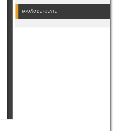
TAMAÑO DE FUENTE