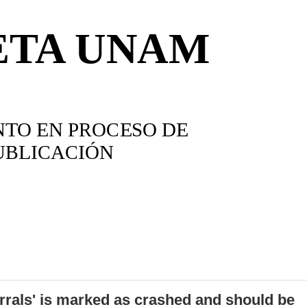
errals' is marked as crashed and should be