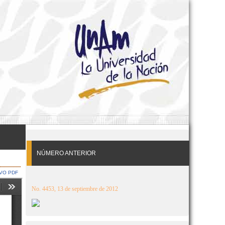
NÚMERO ANTERIOR
VO PDF
No. 4453, 13 de septiembre de 2012