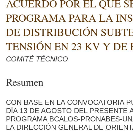
ACUERDO POR EL QUE S
PROGRAMA PARA LA INS
DE DISTRIBUCIÓN SUBT
TENSIÓN EN 23 KV Y DE
COMITÉ TÉCNICO
Resumen
CON BASE EN LA CONVOCATORIA PU
DÍA 13 DE AGOSTO DEL PRESENTE 
PROGRAMA BCALOS-PRONABES-UNAM
LA DIRECCIÓN GENERAL DE ORIENT