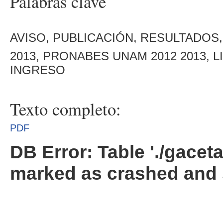
Palabras clave
AVISO, PUBLICACIÓN, RESULTADOS
2013, PRONABES UNAM 2012 2013, 
INGRESO
Texto completo:
PDF
DB Error: Table './gacet
marked as crashed and 