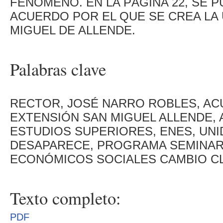
FENÓMENO. EN LA PÁGINA 22, SE 
ACUERDO POR EL QUE SE CREA LA
MIGUEL DE ALLENDE.
Palabras clave
RECTOR, JOSÉ NARRO ROBLES, AC
EXTENSIÓN SAN MIGUEL ALLENDE, 
ESTUDIOS SUPERIORES, ENES, UNI
DESAPARECE, PROGRAMA SEMINAR
ECONÓMICOS SOCIALES CAMBIO C
Texto completo:
PDF