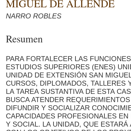
MIGUEL DE ALLENDE
NARRO ROBLES
Resumen
PARA FORTALECER LAS FUNCIONES
ESTUDIOS SUPERIORES (ENES) UNI
UNIDAD DE EXTENSIÓN SAN MIGUEL
CURSOS, DIPLOMADOS, TALLERES 
LA TAREA SUSTANTIVA DE ESTA CAS
BUSCA ATENDER REQUERIMIENTOS 
DIFUNDIR Y SOCIALIZAR CONOCIMI
CAPACIDADES PROFESIONALES EN 
Y SOCIAL. LA UNIDAD, QUE ESTARÁ