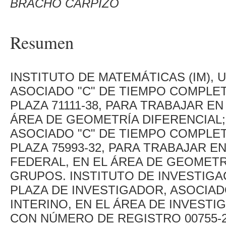
BRACHO CARPIZO
Resumen
INSTITUTO DE MATEMÁTICAS (IM), 
ASOCIADO "C" DE TIEMPO COMPLE
PLAZA 71111-38, PARA TRABAJAR E
ÁREA DE GEOMETRÍA DIFERENCIAL;
ASOCIADO "C" DE TIEMPO COMPLE
PLAZA 75993-32, PARA TRABAJAR E
FEDERAL, EN EL ÁREA DE GEOMETR
GRUPOS. INSTITUTO DE INVESTIGAC
PLAZA DE INVESTIGADOR, ASOCIAD
INTERINO, EN EL ÁREA DE INVESTI
CON NÚMERO DE REGISTRO 00755-2