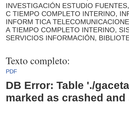
INVESTIGACIÓN ESTUDIO FUENTES
C TIEMPO COMPLETO INTERINO, I
INFORM TICA TELECOMUNICACIONE
A TIEMPO COMPLETO INTERINO, SI
SERVICIOS INFORMACIÓN, BIBLIOT
Texto completo:
PDF
DB Error: Table './gacet
marked as crashed and 