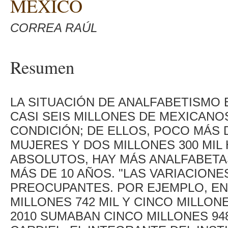
MÉXICO
CORREA RAÚL
Resumen
LA SITUACIÓN DE ANALFABETISMO 
CASI SEIS MILLONES DE MEXICANO
CONDICIÓN; DE ELLOS, POCO MÁS 
MUJERES Y DOS MILLONES 300 MIL
ABSOLUTOS, HAY MÁS ANALFABETA
MÁS DE 10 AÑOS. "LAS VARIACIONE
PREOCUPANTES. POR EJEMPLO, EN 
MILLONES 742 MIL Y CINCO MILLON
2010 SUMABAN CINCO MILLONES 94