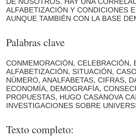
DE NOSOTROS. HAY UNA CORRELAC
ALFABETIZACIÓN Y CONDICIONES 
AUNQUE TAMBIÉN CON LA BASE DE
Palabras clave
CONMEMORACIÓN, CELEBRACIÓN, E
ALFABETIZACIÓN, SITUACIÓN, CAS
NÚMERO, ANALFABETAS, CIFRAS, D
ECONOMÍA, DEMOGRAFÍA, CONSECU
PROPUESTAS, HUGO CASANOVA CARD
INVESTIGACIONES SOBRE UNIVERS
Texto completo: