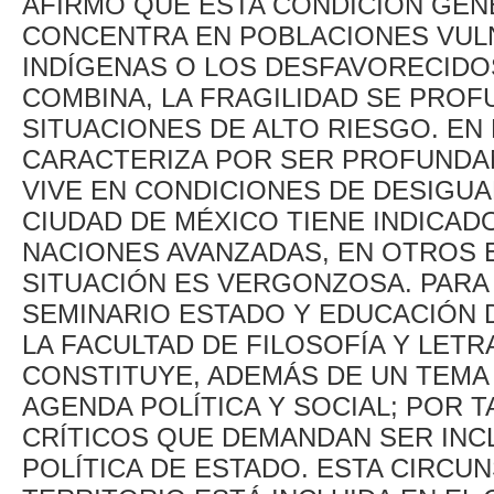
AFIRMÓ QUE ESTA CONDICIÓN GEN
CONCENTRA EN POBLACIONES VUL
INDÍGENAS O LOS DESFAVORECIDO
COMBINA, LA FRAGILIDAD SE PROF
SITUACIONES DE ALTO RIESGO. EN 
CARACTERIZA POR SER PROFUNDAM
VIVE EN CONDICIONES DE DESIGUA
CIUDAD DE MÉXICO TIENE INDICA
NACIONES AVANZADAS, EN OTROS E
SITUACIÓN ES VERGONZOSA. PARA
SEMINARIO ESTADO Y EDUCACIÓN 
LA FACULTAD DE FILOSOFÍA Y LETR
CONSTITUYE, ADEMÁS DE UN TEMA 
AGENDA POLÍTICA Y SOCIAL; POR 
CRÍTICOS QUE DEMANDAN SER INC
POLÍTICA DE ESTADO. ESTA CIRCU