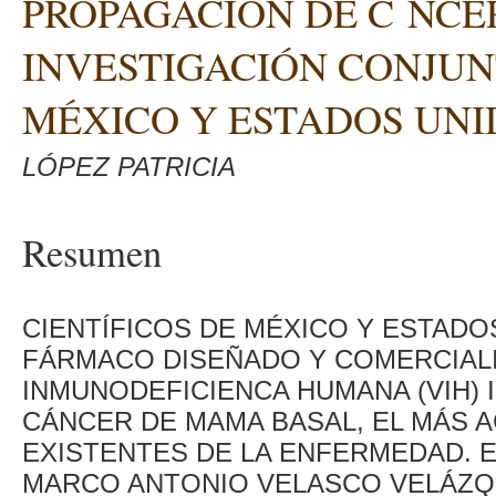
PROPAGACIÓN DE C NCE
INVESTIGACIÓN CONJUN
MÉXICO Y ESTADOS UNI
LÓPEZ PATRICIA
Resumen
CIENTÍFICOS DE MÉXICO Y ESTAD
FÁRMACO DISEÑADO Y COMERCIALI
INMUNODEFICIENCA HUMANA (VIH) I
CÁNCER DE MAMA BASAL, EL MÁS 
EXISTENTES DE LA ENFERMEDAD. E
MARCO ANTONIO VELASCO VELÁZQU