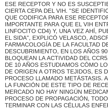
ESE RECEPTOR Y NO ES SUSCEPTI
CIERTA CEPA DEL VIH. "SE IDENTI
QUE CODIFICA PARA ESE RECEPTO
IMPORTANTE PARA QUE EL VIH ENTR
LINFOCITO CD4) Y, UNA VEZ AHÍ, 
EL SIDA", EXPLICÓ VELASCO, ADS
FARMACOLOGÍA DE LA FACULTAD DE
DESCUBRIMIENTO, EN LOS AÑOS 9
BLOQUEAN LA ACTIVIDAD DEL CCR5
DE 10 AÑOS ESTUDIAMOS CÓMO LO
DE ORIGEN A OTROS TEJIDOS, ES 
PROCESO LLAMADO METÁSTASIS. A
LA FUNCIÓN DE ESTE TIPO DE RECE
MERCADO NO HAY NINGÚN MEDICA
PROCESO DE PROPAGACIÓN, TODO
TERMINAR CON LAS CÉLULAS ENFE