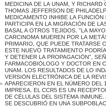
MEDICINA DE LA UNAM, Y RICHARD 
THOMAS JEFFERSON DE PHILADEL
MEDICAMENTO INHIBE LA FUNCIÓN
PARTICIPA EN LA MIGRACIÓN DE L
BASAL A OTROS TEJIDOS. "LA MAYO
CARCINOMA MUEREN POR LA METÁS
PRIMARIO, QUE PUEDE TRATARSE C
ESTE NUEVO TRATAMIENTO PODRÍ
Y DETENER LA PROPAGACIÓN", SE
FARMACOBIÓLOGO Y DOCTOR EN CI
UNAM. LOS RESULTADOS DE LO IND
VERSIÓN ELECTRÓNICA DE LA REVI
APARECIERON EN EL NÚMERO DEL 
IMPRESA. EL CCR5 ES UN RECEPTO
DE CÉLULAS DEL SISTEMA INMUNE. 
SE DESCUBRIÓ EN UNA SUBPOBLAC