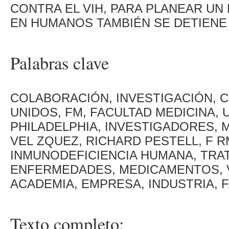
CONTRA EL VIH, PARA PLANEAR UN
EN HUMANOS TAMBIÉN SE DETIENE 
Palabras clave
COLABORACIÓN, INVESTIGACIÓN, 
UNIDOS, FM, FACULTAD MEDICINA,
PHILADELPHIA, INVESTIGADORES,
VEL ZQUEZ, RICHARD PESTELL, F R
INMUNODEFICIENCIA HUMANA, TRAT
ENFERMEDADES, MEDICAMENTOS, V
ACADEMIA, EMPRESA, INDUSTRIA,
Texto completo: