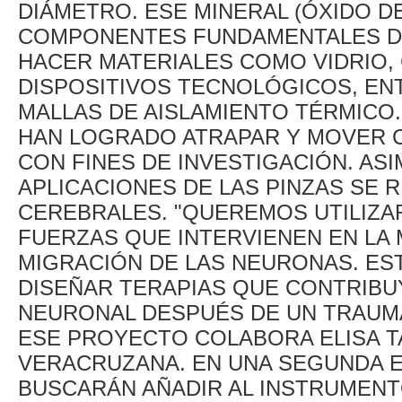
DIÁMETRO. ESE MINERAL (ÓXIDO DE
COMPONENTES FUNDAMENTALES DE 
HACER MATERIALES COMO VIDRIO,
DISPOSITIVOS TECNOLÓGICOS, ENT
MALLAS DE AISLAMIENTO TÉRMICO.
HAN LOGRADO ATRAPAR Y MOVER C
CON FINES DE INVESTIGACIÓN. ASI
APLICACIONES DE LAS PINZAS SE 
CEREBRALES. "QUEREMOS UTILIZA
FUERZAS QUE INTERVIENEN EN LA 
MIGRACIÓN DE LAS NEURONAS. ES
DISEÑAR TERAPIAS QUE CONTRIBU
NEURONAL DESPUÉS DE UN TRAUMA"
ESE PROYECTO COLABORA ELISA TA
VERACRUZANA. EN UNA SEGUNDA E
BUSCARÁN AÑADIR AL INSTRUMEN