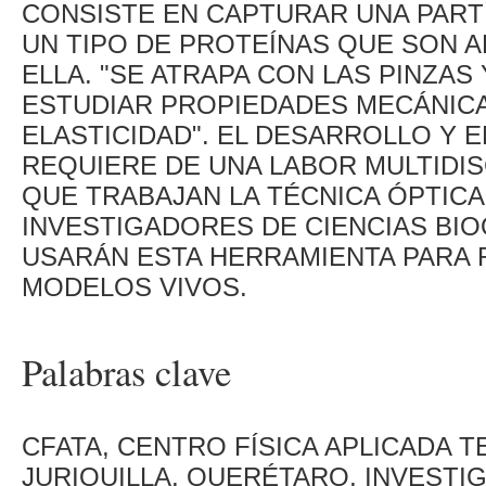
CONSISTE EN CAPTURAR UNA PARTÍ
UN TIPO DE PROTEÍNAS QUE SON AF
ELLA. "SE ATRAPA CON LAS PINZA
ESTUDIAR PROPIEDADES MECÁNICA
ELASTICIDAD". EL DESARROLLO Y 
REQUIERE DE UNA LABOR MULTIDISC
QUE TRABAJAN LA TÉCNICA ÓPTICA
INVESTIGADORES DE CIENCIAS BIO
USARÁN ESTA HERRAMIENTA PARA
MODELOS VIVOS.
Palabras clave
CFATA, CENTRO FÍSICA APLICADA 
JURIQUILLA, QUERÉTARO, INVESTIG