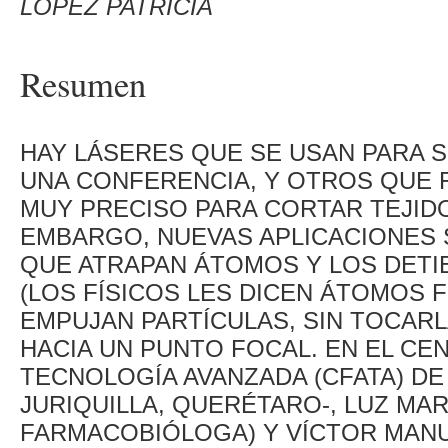
LÓPEZ PATRICIA
Resumen
HAY LÁSERES QUE SE USAN PARA 
UNA CONFERENCIA, Y OTROS QUE 
MUY PRECISO PARA CORTAR TEJIDO 
EMBARGO, NUEVAS APLICACIONES 
QUE ATRAPAN ÁTOMOS Y LOS DETI
(LOS FÍSICOS LES DICEN ÁTOMOS 
EMPUJAN PARTÍCULAS, SIN TOCAR
HACIA UN PUNTO FOCAL. EN EL CEN
TECNOLOGÍA AVANZADA (CFATA) DE
JURIQUILLA, QUERÉTARO-, LUZ MAR
FARMACOBIÓLOGA) Y VÍCTOR MANU