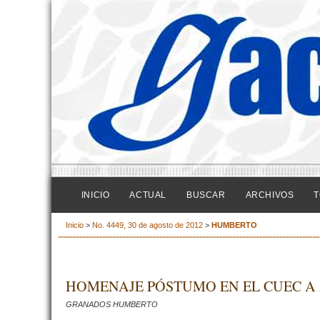
INICIO
ACTUAL
BUSCAR
ARCHIVOS
T
Inicio
>
No. 4449, 30 de agosto de 2012
>
HUMBERTO
HOMENAJE PÓSTUMO EN EL CUEC A
GRANADOS HUMBERTO