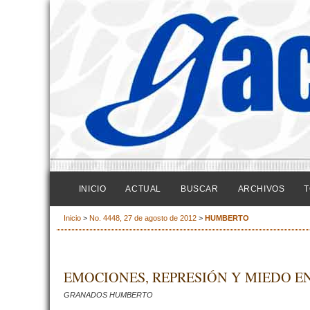
INICIO
ACTUAL
BUSCAR
ARCHIVOS
T
Inicio
>
No. 4448, 27 de agosto de 2012
>
HUMBERTO
EMOCIONES, REPRESIÓN Y MIEDO EN
GRANADOS HUMBERTO