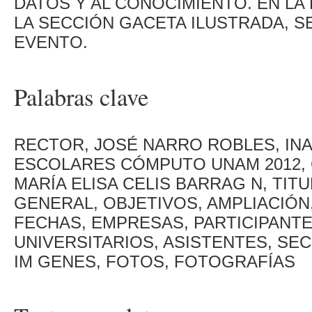
DATOS Y AL CONOCIMIENTO. EN LA
LA SECCIÓN GACETA ILUSTRADA, S
EVENTO.
Palabras clave
RECTOR, JOSÉ NARRO ROBLES, INA
ESCOLARES CÓMPUTO UNAM 2012, C
MARÍA ELISA CELIS BARRAG N, TIT
GENERAL, OBJETIVOS, AMPLIACIÓN
FECHAS, EMPRESAS, PARTICIPANT
UNIVERSITARIOS, ASISTENTES, SEC
IM GENES, FOTOS, FOTOGRAFÍAS