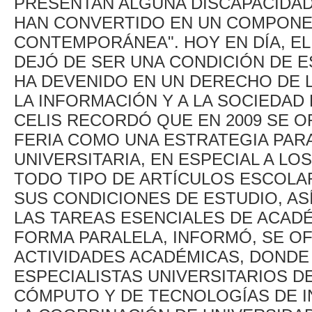
PRESENTAN ALGUNA DISCAPACIDAD
HAN CONVERTIDO EN UN COMPONE
CONTEMPORÁNEA". HOY EN DÍA, E
DEJÓ DE SER UNA CONDICIÓN DE E
HA DEVENIDO EN UN DERECHO DE 
LA INFORMACIÓN Y A LA SOCIEDAD
CELIS RECORDÓ QUE EN 2009 SE O
FERIA COMO UNA ESTRATEGIA PAR
UNIVERSITARIA, EN ESPECIAL A LO
TODO TIPO DE ARTÍCULOS ESCOLA
SUS CONDICIONES DE ESTUDIO, AS
LAS TAREAS ESENCIALES DE ACADÉ
FORMA PARALELA, INFORMÓ, SE O
ACTIVIDADES ACADÉMICAS, DONDE
ESPECIALISTAS UNIVERSITARIOS D
CÓMPUTO Y DE TECNOLOGÍAS DE 