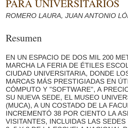
PARA UNIVERSITARIOS
ROMERO LAURA, JUAN ANTONIO LÓ
Resumen
EN UN ESPACIO DE DOS MIL 200 M
MARCHA LA FERIA DE ÉTILES ESCO
CIUDAD UNIVERSITARIA, DONDE LO
MARCAS MÁS PRESTIGIADAS EN ÚT
CÓMPUTO Y "SOFTWARE", A PRECIO
SU NUEVA SEDE, EL MUSEO UNIVERS
(MUCA), A UN COSTADO DE LA FAC
INCREMENTÓ 38 POR CIENTO LA ASI
VISITANTES, INCLUIDAS LAS SEDES