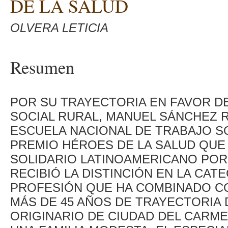
DE LA SALUD
OLVERA LETICIA
Resumen
POR SU TRAYECTORIA EN FAVOR DE
SOCIAL RURAL, MANUEL SÁNCHEZ 
ESCUELA NACIONAL DE TRABAJO S
PREMIO HÉROES DE LA SALUD QUE
SOLIDARIO LATINOAMERICANO PO
RECIBIÓ LA DISTINCIÓN EN LA CAT
PROFESIÓN QUE HA COMBINADO CO
MÁS DE 45 AÑOS DE TRAYECTORIA 
ORIGINARIO DE CIUDAD DEL CARM