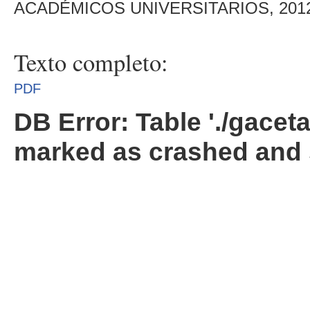
ACADÉMICOS UNIVERSITARIOS, 201
Texto completo:
PDF
DB Error: Table './gacet
marked as crashed and 