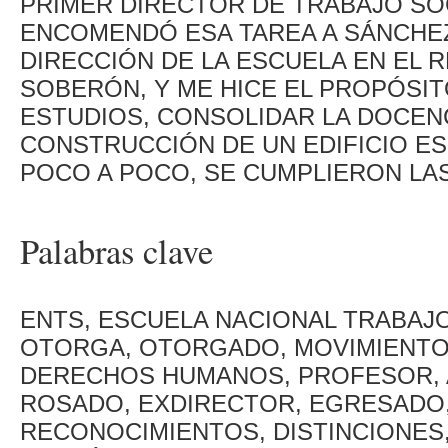
PRIMER DIRECTOR DE TRABAJO SOC
ENCOMENDÓ ESA TAREA A SÁNCHEZ
DIRECCIÓN DE LA ESCUELA EN EL
SOBERÓN, Y ME HICE EL PROPÓSI
ESTUDIOS, CONSOLIDAR LA DOCENC
CONSTRUCCIÓN DE UN EDIFICIO ES
POCO A POCO, SE CUMPLIERON LA
Palabras clave
ENTS, ESCUELA NACIONAL TRABAJO
OTORGA, OTORGADO, MOVIMIENTO
DERECHOS HUMANOS, PROFESOR, 
ROSADO, EXDIRECTOR, EGRESADO,
RECONOCIMIENTOS, DISTINCIONES