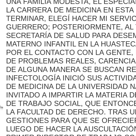
UNA FAMILIA MODESTA, EL ESPECI
LA CARRERA DE MEDICINA EN ESTA 
TERMINAR, ELEGÍ HACER MI SERVI
GUERRERO; POSTERIORMENTE, AL 
SECRETARÍA DE SALUD PARA DES
MATERNO INFANTIL EN LA HUASTEC
POR EL CONTACTO CON LA GENTE, 
DE PROBLEMAS REALES, CARENCIA
DE ALGUNA MANERA SE BUSCAN RES
INFECTOLOGÍA INICIÓ SUS ACTIVI
DE MEDICINA DE LA UNIVERSIDAD 
INVITADO A IMPARTIR LA MATERIA 
DE TRABAJO SOCIAL, QUE ENTONCE
LA FACULTAD DE DERECHO. TRAS U
GESTIONES PARA QUE SE OFRECIER
LUEGO DE HACER LA AUSCULTACIÓN