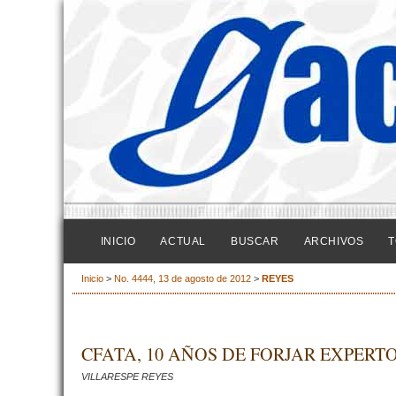
INICIO
ACTUAL
BUSCAR
ARCHIVOS
T
Inicio
>
No. 4444, 13 de agosto de 2012
>
REYES
CFATA, 10 AÑOS DE FORJAR EXPERTO
VILLARESPE REYES