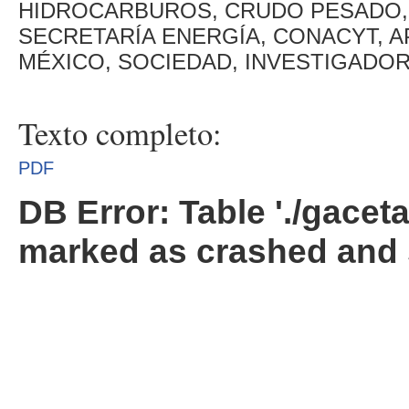
HIDROCARBUROS, CRUDO PESADO, 
SECRETARÍA ENERGÍA, CONACYT, A
MÉXICO, SOCIEDAD, INVESTIGADOR
Texto completo:
PDF
DB Error: Table './gacet
marked as crashed and 