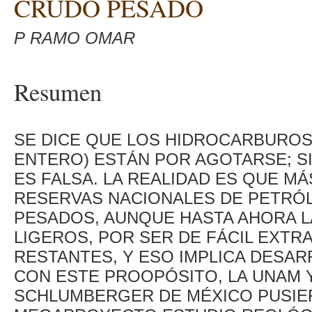
CRUDO PESADO
P RAMO OMAR
Resumen
SE DICE QUE LOS HIDROCARBUROS
ENTERO) ESTÁN POR AGOTARSE; S
ES FALSA. LA REALIDAD ES QUE MÁ
RESERVAS NACIONALES DE PETRÓ
PESADOS, AUNQUE HASTA AHORA LA
LIGEROS, POR SER DE FÁCIL EXTRA
RESTANTES, Y ESO IMPLICA DESA
CON ESTE PROOPÓSITO, LA UNAM 
SCHLUMBERGER DE MÉXICO PUSIE