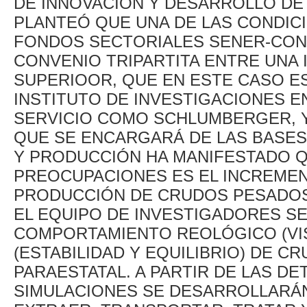
DE INNOVACIÓN Y DESARROLLO DE 
PLANTEÓ QUE UNA DE LAS CONDIC
FONDOS SECTORIALES SENER-CON
CONVENIO TRIPARTITA ENTRE UNA 
SUPERIOOR, QUE EN ESTE CASO ES
INSTITUTO DE INVESTIGACIONES E
SERVICIO COMO SCHLUMBERGER, Y
QUE SE ENCARGARÁ DE LAS BASES
Y PRODUCCIÓN HA MANIFESTADO Q
PREOCUPACIONES ES EL INCREMEN
PRODUCCIÓN DE CRUDOS PESADOS
EL EQUIPO DE INVESTIGADORES SE
COMPORTAMIENTO REOLÓGICO (VI
(ESTABILIDAD Y EQUILIBRIO) DE 
PARAESTATAL. A PARTIR DE LAS DE
SIMULACIONES SE DESARROLLARÁ