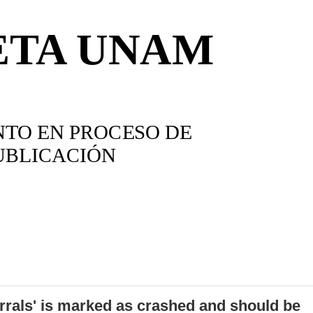
errals' is marked as crashed and should be