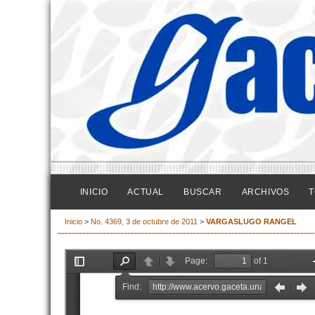
INICIO
ACTUAL
BUSCAR
ARCHIVOS
T
Inicio
>
No. 4369, 3 de octubre de 2011
>
VARGASLUGO RANGEL