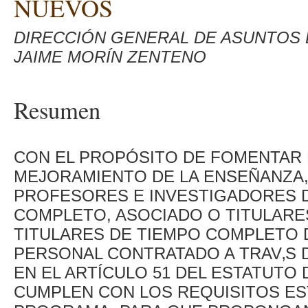
NUEVOS
DIRECCIÓN GENERAL DE ASUNTOS 
JAIME MORÍN ZENTENO
Resumen
CON EL PROPÓSITO DE FOMENTAR L
MEJORAMIENTO DE LA ENSEÑANZA,
PROFESORES E INVESTIGADORES 
COMPLETO, ASOCIADO O TITULARE
TITULARES DE TIEMPO COMPLETO D
PERSONAL CONTRATADO A TRAV‚S 
EN EL ARTÍCULO 51 DEL ESTATUTO
CUMPLEN CON LOS REQUISITOS ES