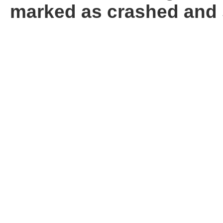
marked as crashed and 