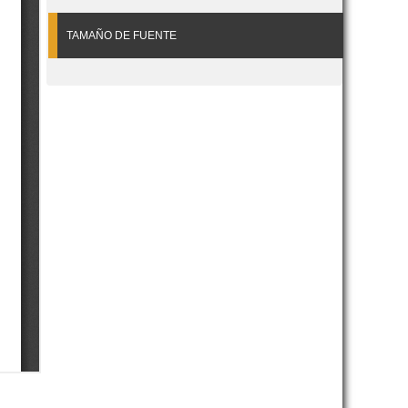
TAMAÑO DE FUENTE