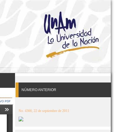
NÚMERO ANTERIOR
VO PDF
No. 4366, 22 de septiembre de 2011