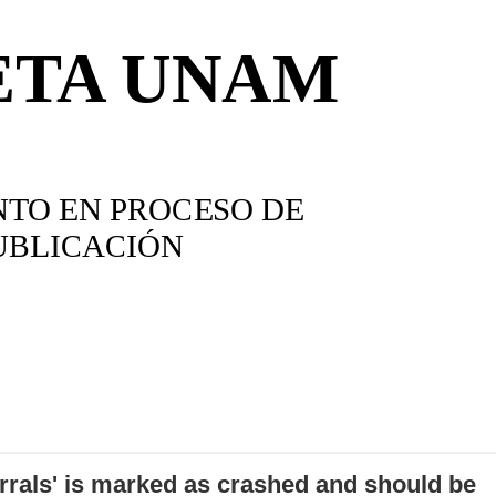
errals' is marked as crashed and should be