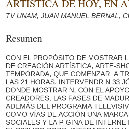
ARTÍSTICA DE HOY, EN 
TV UNAM, JUAN MANUEL BERNAL, C
Resumen
CON EL PROPÓSITO DE MOSTRAR 
DE CREACIÓN ARTÍSTICA, ARTE-SH
TEMPORADA, QUE COMENZAR A TRA
LAS 21 HORAS. INTERVENDR N 33 J
DONDE MOSTRAR N, CON EL APOY
CREADORES, LAS FASES DE MADUR
ADEMÁS DEL PROGRAMA TELEVISI
COMO VÍAS DE ACCIÓN UNA MARCA
SOCIALES Y LA P GINA DE INTERN