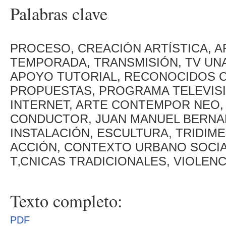
Palabras clave
PROCESO, CREACIÓN ARTÍSTICA, 
TEMPORADA, TRANSMISIÓN, TV UN
APOYO TUTORIAL, RECONOCIDOS 
PROPUESTAS, PROGRAMA TELEVISIV
INTERNET, ARTE CONTEMPOR NEO,
CONDUCTOR, JUAN MANUEL BERNAL
INSTALACIÓN, ESCULTURA, TRIDIM
ACCIÓN, CONTEXTO URBANO SOCIA
T‚CNICAS TRADICIONALES, VIOLEN
Texto completo:
PDF