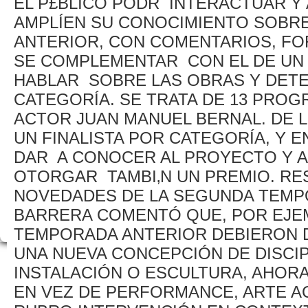
EL P£BLICO PODR INTERACTUAR Y
AMPLÍEN SU CONOCIMIENTO SOBR
ANTERIOR, CON COMENTARIOS, FO
SE COMPLEMENTAR CON EL DE UN
HABLAR SOBRE LAS OBRAS Y DETE
CATEGORÍA. SE TRATA DE 13 PRO
ACTOR JUAN MANUEL BERNAL. DE L
UN FINALISTA POR CATEGORÍA, Y 
DAR A CONOCER AL PROYECTO Y A
OTORGAR TAMBI‚N UN PREMIO. RE
NOVEDADES DE LA SEGUNDA TEMPO
BARRERA COMENTÓ QUE, POR EJEM
TEMPORADA ANTERIOR DEBIERON D
UNA NUEVA CONCEPCIÓN DE DISCIP
INSTALACIÓN O ESCULTURA, AHORA
EN VEZ DE PERFORMANCE, ARTE AC