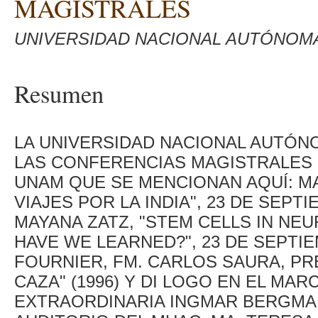
MAGISTRALES
UNIVERSIDAD NACIONAL AUTÓNOM
Resumen
LA UNIVERSIDAD NACIONAL AUTÓNO
LAS CONFERENCIAS MAGISTRALES 
UNAM QUE SE MENCIONAN AQUÍ: MA
VIAJES POR LA INDIA", 23 DE SEPTI
MAYANA ZATZ, "STEM CELLS IN N
HAVE WE LEARNED?", 23 DE SEPTIE
FOURNIER, FM. CARLOS SAURA, PR
CAZA" (1996) Y DI LOGO EN EL MAR
EXTRAORDINARIA INGMAR BERGMAN,