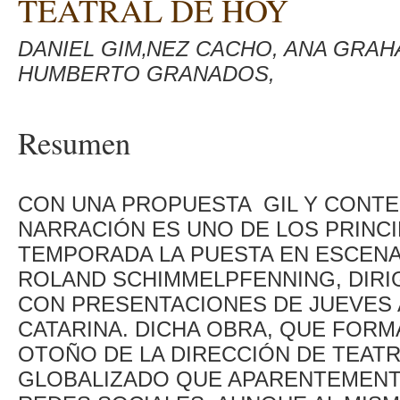
TEATRAL DE HOY
DANIEL GIM‚NEZ CACHO, ANA GRAHA
HUMBERTO GRANADOS,
Resumen
CON UNA PROPUESTA GIL Y CONTE
NARRACIÓN ES UNO DE LOS PRINCI
TEMPORADA LA PUESTA EN ESCENA
ROLAND SCHIMMELPFENNING, DIRIG
CON PRESENTACIONES DE JUEVES 
CATARINA. DICHA OBRA, QUE FORM
OTOÑO DE LA DIRECCIÓN DE TEAT
GLOBALIZADO QUE APARENTEMENT