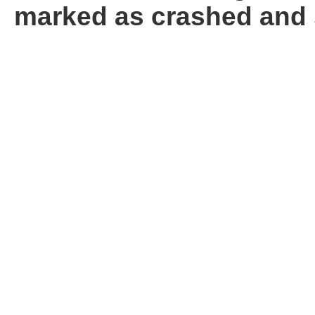
marked as crashed and 