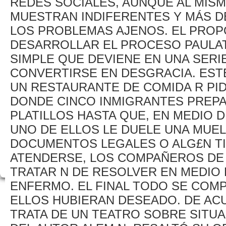
REDES SOCIALES, AUNQUE AL MIS
MUESTRAN INDIFERENTES Y MÁS 
LOS PROBLEMAS AJENOS. EL PROPÓ
DESARROLLAR EL PROCESO PAULA
SIMPLE QUE DEVIENE EN UNA SERI
CONVERTIRSE EN DESGRACIA. ESTE
UN RESTAURANTE DE COMIDA R PID
DONDE CINCO INMIGRANTES PREP
PLATILLOS HASTA QUE, EN MEDIO D
UNO DE ELLOS LE DUELE UNA MUEL
DOCUMENTOS LEGALES O ALG£N TI
ATENDERSE, LOS COMPAÑEROS DE 
TRATAR N DE RESOLVER EN MEDIO 
ENFERMO. EL FINAL TODO SE COM
ELLOS HUBIERAN DESEADO. DE AC
TRATA DE UN TEATRO SOBRE SITUA