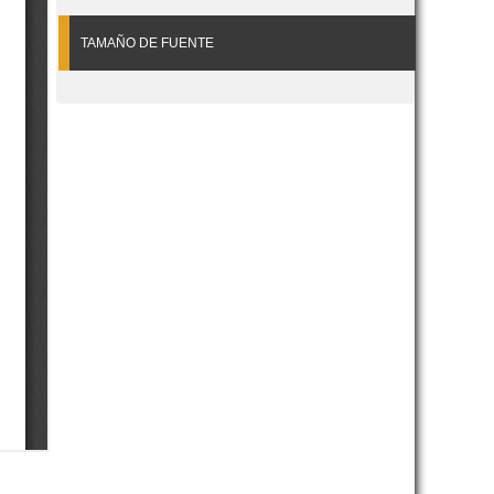
TAMAÑO DE FUENTE