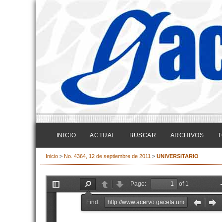
INICIO
ACTUAL
BUSCAR
ARCHIVOS
T
Inicio
>
No. 4364, 12 de septiembre de 2011
>
UNIVERSITARIO