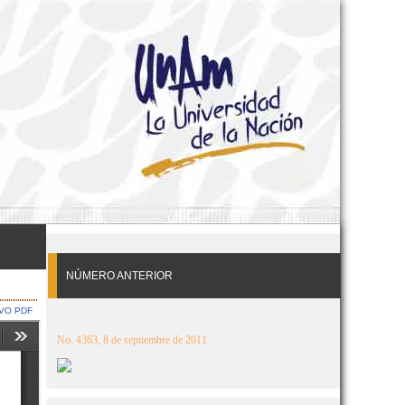
NÚMERO ANTERIOR
VO PDF
No. 4363, 8 de septiembre de 2011