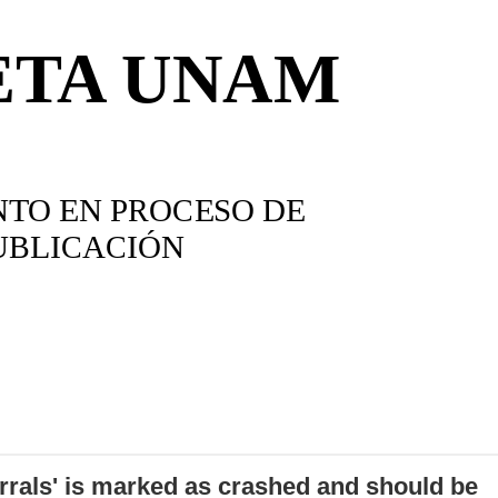
errals' is marked as crashed and should be