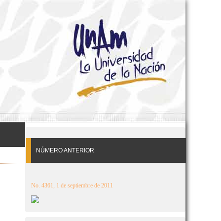
NÚMERO ANTERIOR
No. 4361, 1 de septiembre de 2011