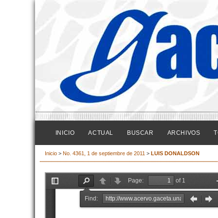
INICIO
ACTUAL
BUSCAR
ARCHIVOS
T
Inicio
>
No. 4361, 1 de septiembre de 2011
>
LUIS DONALDSON