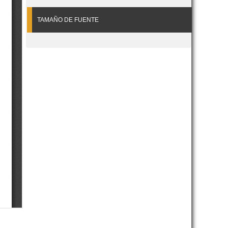
TAMAÑO DE FUENTE