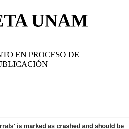
errals' is marked as crashed and should be