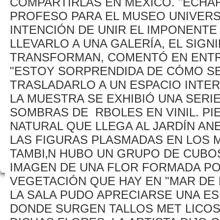
COMPARTIRLAS EN MÉXICO. "ECHA
PROFESO PARA EL MUSEO UNIVERS
INTENCIÓN DE UNIR EL IMPONENTE 
LLEVARLO A UNA GALERÍA, EL SIGN
TRANSFORMAN, COMENTÓ EN ENTR
"ESTOY SORPRENDIDA DE CÓMO SE
TRASLADARLO A UN ESPACIO INTER
LA MUESTRA SE EXHIBIÓ UNA SERI
SOMBRAS DE RBOLES EN VINIL. PI
NATURAL QUE LLEGA AL JARDÍN ANE
LAS FIGURAS PLASMADAS EN LOS 
TAMBI‚N HUBO UN GRUPO DE CUBOS
IMAGEN DE UNA FLOR FORMADA P
VEGETACIÓN QUE HAY EN "MAR DE P
LA SALA PUDO APRECIARSE UNA ES
DONDE SURGEN TALLOS MET LICOS