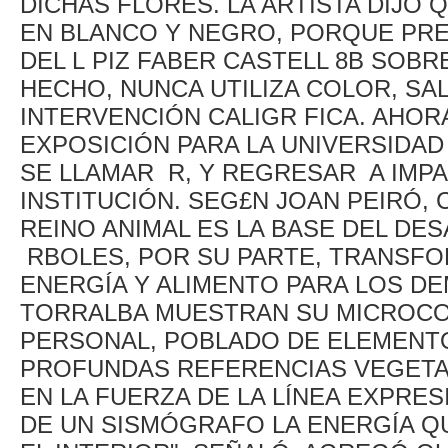
DICHAS FLORES. LA ARTISTA DIJO 
EN BLANCO Y NEGRO, PORQUE PRE
DEL L PIZ FABER CASTELL 8B SOB
HECHO, NUNCA UTILIZA COLOR, S
INTERVENCIÓN CALIGR FICA. AHOR
EXPOSICIÓN PARA LA UNIVERSIDAD 
SE LLAMAR R, Y REGRESAR A IMPA
INSTITUCIÓN. SEG£N JOAN PEIRÓ, 
REINO ANIMAL ES LA BASE DEL DES
RBOLES, POR SU PARTE, TRANSFO
ENERGÍA Y ALIMENTO PARA LOS DE
TORRALBA MUESTRAN SU MICROCO
PERSONAL, POBLADO DE ELEMENTO
PROFUNDAS REFERENCIAS VEGETAL
EN LA FUERZA DE LA LÍNEA EXPRES
DE UN SISMÓGRAFO LA ENERGÍA Q