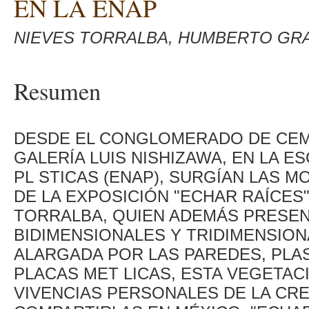
EN LA ENAP
NIEVES TORRALBA, HUMBERTO GR
Resumen
DESDE EL CONGLOMERADO DE CEME
GALERÍA LUIS NISHIZAWA, EN LA E
PL STICAS (ENAP), SURGÍAN LAS 
DE LA EXPOSICIÓN "ECHAR RAÍCES"
TORRALBA, QUIEN ADEMÁS PRESEN
BIDIMENSIONALES Y TRIDIMENSION
ALARGADA POR LAS PAREDES, PLA
PLACAS MET LICAS, ESTA VEGETACI
VIVENCIAS PERSONALES DE LA CR