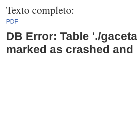
Texto completo:
PDF
DB Error: Table './gacet
marked as crashed and 