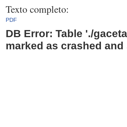
Texto completo:
PDF
DB Error: Table './gacet
marked as crashed and 