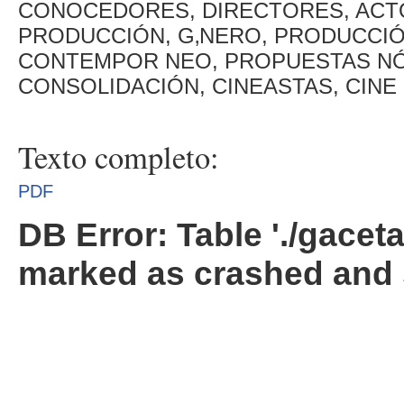
CONOCEDORES, DIRECTORES, ACTO
PRODUCCIÓN, G‚NERO, PRODUCCIÓN
CONTEMPOR NEO, PROPUESTAS NÓR
CONSOLIDACIÓN, CINEASTAS, CINE
Texto completo:
PDF
DB Error: Table './gacet
marked as crashed and 