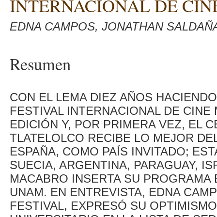
INTERNACIONAL DE CI
EDNA CAMPOS, JONATHAN SALDAÑA
Resumen
CON EL LEMA DIEZ AÑOS HACIENDO
FESTIVAL INTERNACIONAL DE CINE
EDICIÓN Y, POR PRIMERA VEZ, EL 
TLATELOLCO RECIBE LO MEJOR DE
ESPAÑA, COMO PAÍS INVITADO; EST
SUECIA, ARGENTINA, PARAGUAY, IS
MACABRO INSERTA SU PROGRAMA EN
UNAM. EN ENTREVISTA, EDNA CAM
FESTIVAL, EXPRESÓ SU OPTIMISMO