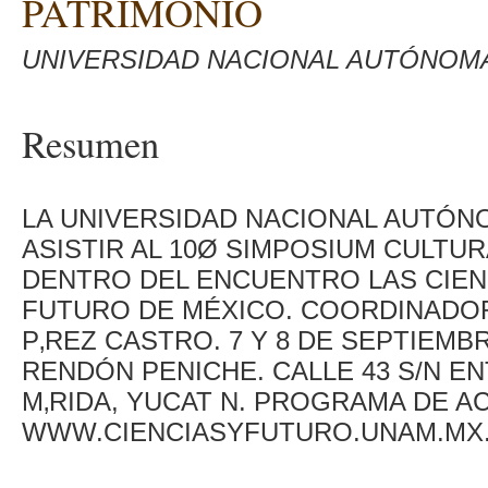
PATRIMONIO
UNIVERSIDAD NACIONAL AUTÓNOM
Resumen
LA UNIVERSIDAD NACIONAL AUTÓNO
ASISTIR AL 10Ø SIMPOSIUM CULTUR
DENTRO DEL ENCUENTRO LAS CIENC
FUTURO DE MÉXICO. COORDINADOR
P‚REZ CASTRO. 7 Y 8 DE SEPTIEMBR
RENDÓN PENICHE. CALLE 43 S/N ENT
M‚RIDA, YUCAT N. PROGRAMA DE A
WWW.CIENCIASYFUTURO.UNAM.MX