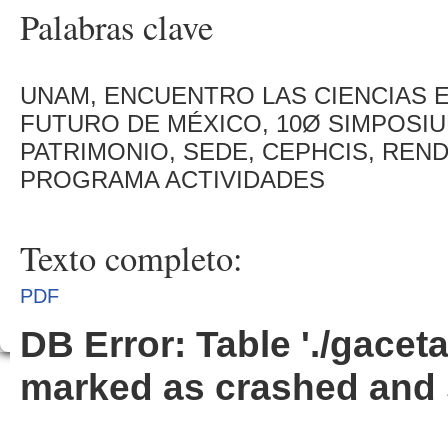
Palabras clave
UNAM, ENCUENTRO LAS CIENCIAS 
FUTURO DE MÉXICO, 10Ø SIMPOSIU
PATRIMONIO, SEDE, CEPHCIS, REND
PROGRAMA ACTIVIDADES
Texto completo:
PDF
DB Error: Table './gacet
marked as crashed and 