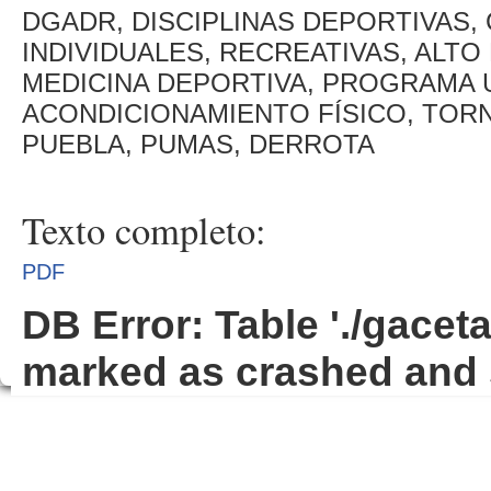
DGADR, DISCIPLINAS DEPORTIVAS,
INDIVIDUALES, RECREATIVAS, ALTO
MEDICINA DEPORTIVA, PROGRAMA 
ACONDICIONAMIENTO FÍSICO, TOR
PUEBLA, PUMAS, DERROTA
Texto completo:
PDF
DB Error: Table './gacet
marked as crashed and 