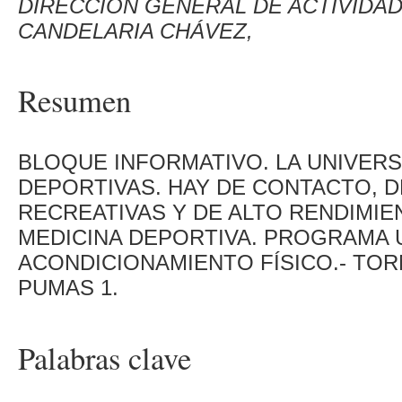
DIRECCIÓN GENERAL DE ACTIVIDAD
CANDELARIA CHÁVEZ,
Resumen
BLOQUE INFORMATIVO. LA UNIVERS
DEPORTIVAS. HAY DE CONTACTO, D
RECREATIVAS Y DE ALTO RENDIMIE
MEDICINA DEPORTIVA. PROGRAMA 
ACONDICIONAMIENTO FÍSICO.- TORN
PUMAS 1.
Palabras clave