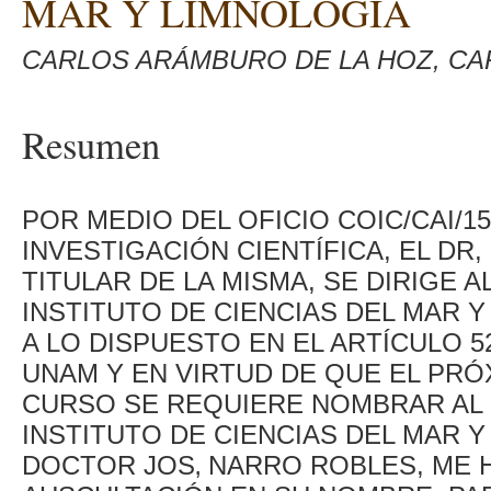
MAR Y LIMNOLOGÍA
CARLOS ARÁMBURO DE LA HOZ, CA
Resumen
POR MEDIO DEL OFICIO COIC/CAI/15
INVESTIGACIÓN CIENTÍFICA, EL DR
TITULAR DE LA MISMA, SE DIRIGE 
INSTITUTO DE CIENCIAS DEL MAR Y
A LO DISPUESTO EN EL ARTÍCULO 5
UNAM Y EN VIRTUD DE QUE EL PRÓ
CURSO SE REQUIERE NOMBRAR AL 
INSTITUTO DE CIENCIAS DEL MAR Y
DOCTOR JOS‚ NARRO ROBLES, ME H