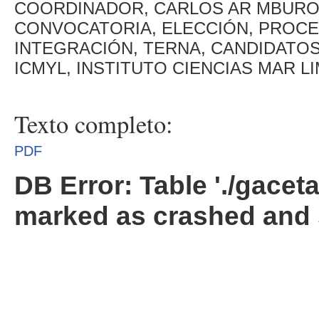
COORDINADOR, CARLOS AR MBURO 
CONVOCATORIA, ELECCIÓN, PROCE
INTEGRACIÓN, TERNA, CANDIDATOS,
ICMYL, INSTITUTO CIENCIAS MAR L
Texto completo:
PDF
DB Error: Table './gacet
marked as crashed and 