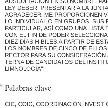
AUSCULTACIÓN EN SU NOMBRE, PA
LEY DEBER PRESENTAR A LA JUNTA
AGRADECER‚ ME PROPORCIONEN V
LO INDIVIDUAL O EN GRUPOS, SUS 
PARTICULAR, ASÍ COMO UNA LISTA
CON EL FIN DE PODER SELECCIONA
DIEZ DÍAS H BILES A PARTIR DE EST
LOS NOMBRES DE CINCO DE ELLOS,
RECTOR PARA SU CONSIDERACIÓN 
TERNA DE CANDIDATOS DEL INSTIT
LIMNOLOGÍA".
Palabras clave
CIC, COIC, COORDINACIÓN INVESTI