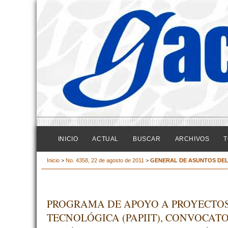
INICIO
ACTUAL
BUSCAR
ARCHIVOS
T
Inicio
>
No. 4358, 22 de agosto de 2011
>
GENERAL DE ASUNTOS DE
PROGRAMA DE APOYO A PROYECTOS
TECNOLÓGICA (PAPIIT), CONVOCATO