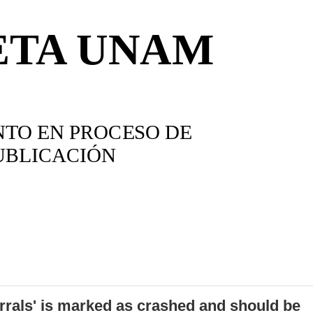
errals' is marked as crashed and should be