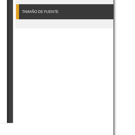
TAMAÑO DE FUENTE