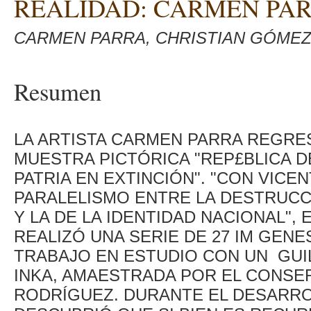
REALIDAD: CARMEN PA
CARMEN PARRA, CHRISTIAN GÓMEZ
Resumen
LA ARTISTA CARMEN PARRA REGRES
MUESTRA PICTÓRICA "REP£BLICA DE
PATRIA EN EXTINCIÓN". "CON VIC
PARALELISMO ENTRE LA DESTRUCC
Y LA DE LA IDENTIDAD NACIONAL", 
REALIZÓ UNA SERIE DE 27 IM GENE
TRABAJO EN ESTUDIO CON UN GUI
INKA, AMAESTRADA POR EL CONSE
RODRÍGUEZ. DURANTE EL DESARRO