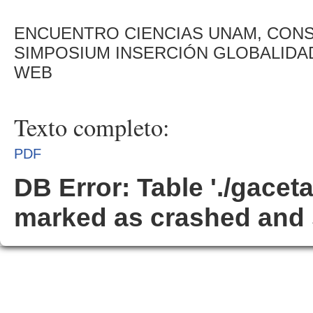
ENCUENTRO CIENCIAS UNAM, CONS
SIMPOSIUM INSERCIÓN GLOBALIDAD
WEB
Texto completo:
PDF
DB Error: Table './gacet
marked as crashed and 