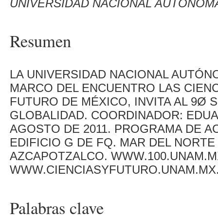
UNIVERSIDAD NACIONAL AUTÓNOM
Resumen
LA UNIVERSIDAD NACIONAL AUTÓNO
MARCO DEL ENCUENTRO LAS CIENC
FUTURO DE MÉXICO, INVITA AL 9Ø 
GLOBALIDAD. COORDINADOR: EDUAR
AGOSTO DE 2011. PROGRAMA DE AC
EDIFICIO G DE FQ. MAR DEL NORTE
AZCAPOTZALCO. WWW.100.UNAM.MX
WWW.CIENCIASYFUTURO.UNAM.MX
Palabras clave