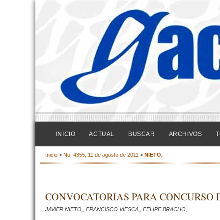
INICIO
ACTUAL
BUSCAR
ARCHIVOS
T
Inicio
>
No. 4355, 11 de agosto de 2011
>
NIETO,
CONVOCATORIAS PARA CONCURSO D
JAVIER NIETO,, FRANCISCO VIESCA,, FELIPE BRACHO,