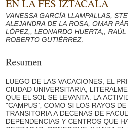
EN LA FES IZTACALA
VANESSA GARCÍA LLAMPALLAS, STE
ALEJANDRA DE LA ROSA, OMAR PÁR
LÓPEZ,, LEONARDO HUERTA,, RAÚL 
ROBERTO GUTIÉRREZ,
Resumen
LUEGO DE LAS VACACIONES, EL PR
CIUDAD UNIVERSITARIA, LITERALM
QUE EL SOL SE LEVANTA, LA ACTIV
"CAMPUS", COMO SI LOS RAYOS DE
TRANSITORIA A DECENAS DE FACUL
DEPENDENCIAS Y CENTROS QUE H