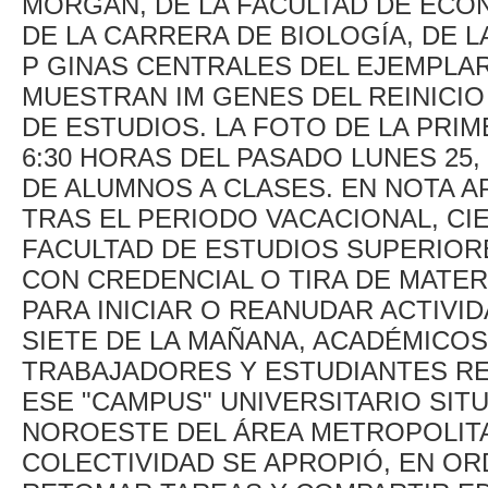
MORGAN, DE LA FACULTAD DE ECON
DE LA CARRERA DE BIOLOGÍA, DE L
P GINAS CENTRALES DEL EJEMPLAR
MUESTRAN IM GENES DEL REINICIO
DE ESTUDIOS. LA FOTO DE LA PRIM
6:30 HORAS DEL PASADO LUNES 25
DE ALUMNOS A CLASES. EN NOTA AP
TRAS EL PERIODO VACACIONAL, CI
FACULTAD DE ESTUDIOS SUPERIORE
CON CREDENCIAL O TIRA DE MATER
PARA INICIAR O REANUDAR ACTIVI
SIETE DE LA MAÑANA, ACADÉMICOS
TRABAJADORES Y ESTUDIANTES R
ESE "CAMPUS" UNIVERSITARIO SIT
NOROESTE DEL ÁREA METROPOLITA
COLECTIVIDAD SE APROPIÓ, EN OR