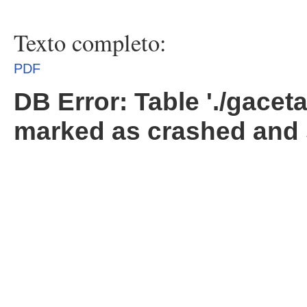
Texto completo:
PDF
DB Error: Table './gacet
marked as crashed and 