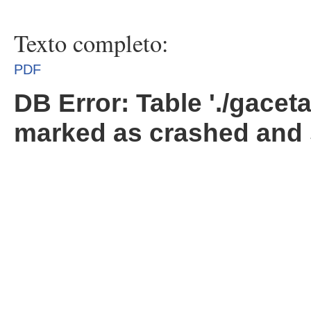
Texto completo:
PDF
DB Error: Table './gacet
marked as crashed and 