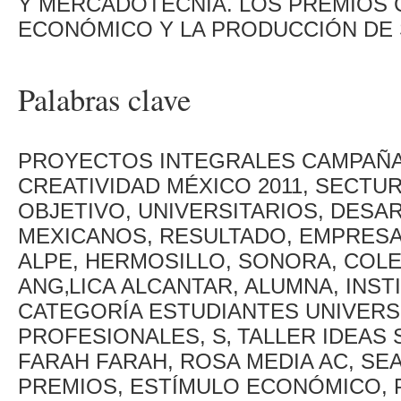
Y MERCADOTECNIA. LOS PREMIOS 
ECONÓMICO Y LA PRODUCCIÓN DE
Palabras clave
PROYECTOS INTEGRALES CAMPAÑA
CREATIVIDAD MÉXICO 2011, SECTUR
OBJETIVO, UNIVERSITARIOS, DESA
MEXICANOS, RESULTADO, EMPRESA
ALPE, HERMOSILLO, SONORA, COLE
ANG‚LICA ALCANTAR, ALUMNA, INS
CATEGORÍA ESTUDIANTES UNIVERS
PROFESIONALES, S‚ TALLER IDEAS 
FARAH FARAH, ROSA MEDIA AC, SEA
PREMIOS, ESTÍMULO ECONÓMICO,