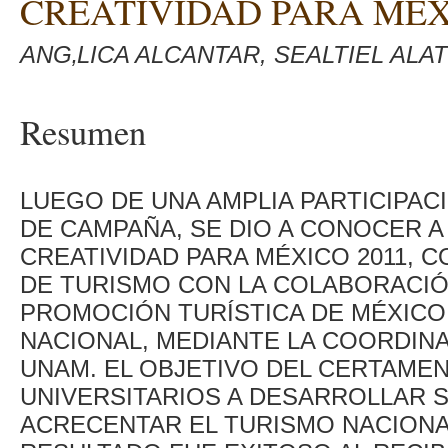
CREATIVIDAD PARA MÉX
ANG‚LICA ALCANTAR, SEALTIEL AL
Resumen
LUEGO DE UNA AMPLIA PARTICIPA
DE CAMPAÑA, SE DIO A CONOCER 
CREATIVIDAD PARA MÉXICO 2011, 
DE TURISMO CON LA COLABORACIÓ
PROMOCIÓN TURÍSTICA DE MÉXICO 
NACIONAL, MEDIANTE LA COORDINA
UNAM. EL OBJETIVO DEL CERTAMEN 
UNIVERSITARIOS A DESARROLLAR S
ACRECENTAR EL TURISMO NACIONA