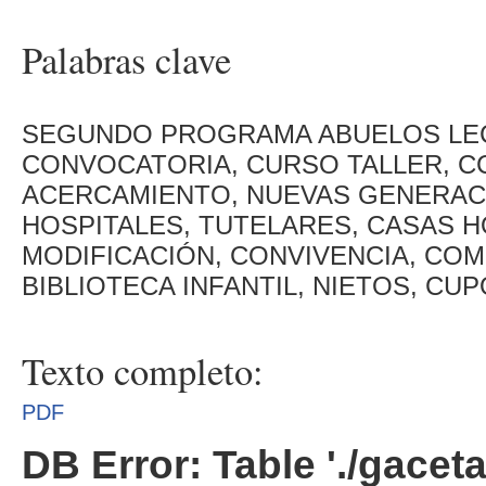
Palabras clave
SEGUNDO PROGRAMA ABUELOS LE
CONVOCATORIA, CURSO TALLER, CC
ACERCAMIENTO, NUEVAS GENERACI
HOSPITALES, TUTELARES, CASAS H
MODIFICACIÓN, CONVIVENCIA, COM
BIBLIOTECA INFANTIL, NIETOS, CUP
Texto completo:
PDF
DB Error: Table './gacet