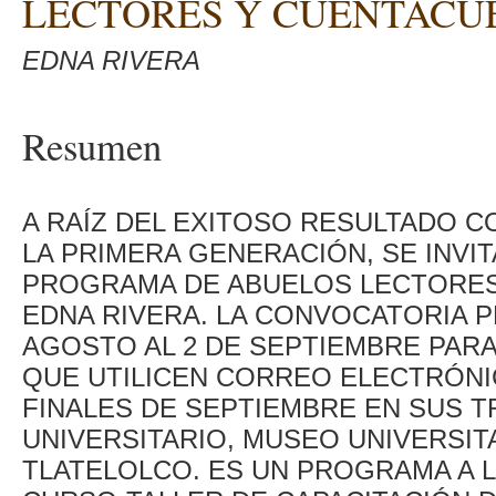
LECTORES Y CUENTACU
EDNA RIVERA
Resumen
A RAÍZ DEL EXITOSO RESULTADO 
LA PRIMERA GENERACIÓN, SE INVI
PROGRAMA DE ABUELOS LECTORES
EDNA RIVERA. LA CONVOCATORIA 
AGOSTO AL 2 DE SEPTIEMBRE PAR
QUE UTILICEN CORREO ELECTRÓNIC
FINALES DE SEPTIEMBRE EN SUS 
UNIVERSITARIO, MUSEO UNIVERSIT
TLATELOLCO. ES UN PROGRAMA A L