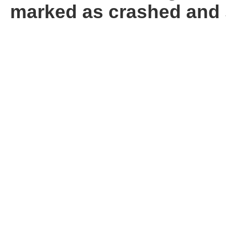
marked as crashed and 