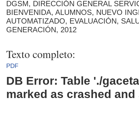
DGSM, DIRECCIÓN GENERAL SERVIC
BIENVENIDA, ALUMNOS, NUEVO IN
AUTOMATIZADO, EVALUACIÓN, SALUD
GENERACIÓN, 2012
Texto completo:
PDF
DB Error: Table './gacet
marked as crashed and 