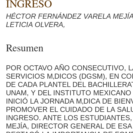
INGRESO
HÉCTOR FERNÁNDEZ VARELA MEJÍA
LETICIA OLVERA,
Resumen
POR OCTAVO AÑO CONSECUTIVO, L
SERVICIOS M‚DICOS (DGSM), EN 
DE CADA PLANTEL DEL BACHILLERA
UNAM, Y DEL INSTITUTO MEXICANO 
INICIÓ LA JORNADA M‚DICA DE BIE
PROMOVER EL CUIDADO DE LA SA
INGRESO. ANTE LOS ESTUDIANTES
MEJÍA, DIRECTOR GENERAL DE ESA 