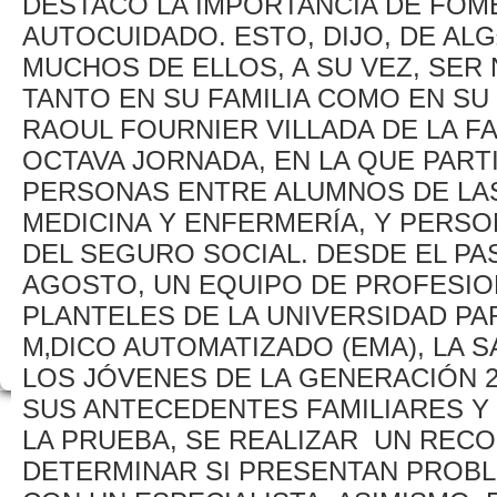
DESTACÓ LA IMPORTANCIA DE FOM
AUTOCUIDADO. ESTO, DIJO, DE A
MUCHOS DE ELLOS, A SU VEZ, SER
TANTO EN SU FAMILIA COMO EN SU 
RAOUL FOURNIER VILLADA DE LA F
OCTAVA JORNADA, EN LA QUE PART
PERSONAS ENTRE ALUMNOS DE LA
MEDICINA Y ENFERMERÍA, Y PERSO
DEL SEGURO SOCIAL. DESDE EL PA
AGOSTO, UN EQUIPO DE PROFESIO
PLANTELES DE LA UNIVERSIDAD PA
M‚DICO AUTOMATIZADO (EMA), LA S
LOS JÓVENES DE LA GENERACIÓN 
SUS ANTECEDENTES FAMILIARES Y 
LA PRUEBA, SE REALIZAR UN REC
DETERMINAR SI PRESENTAN PROBL