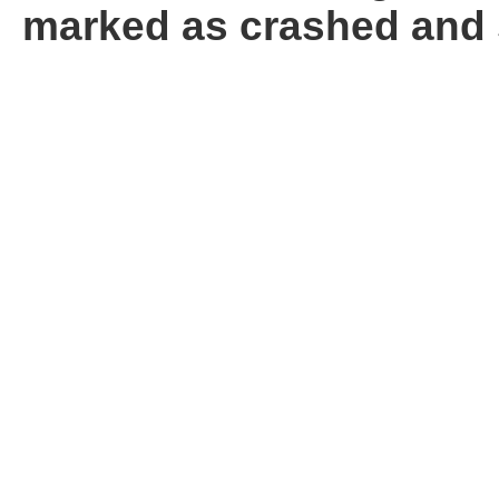
marked as crashed and 