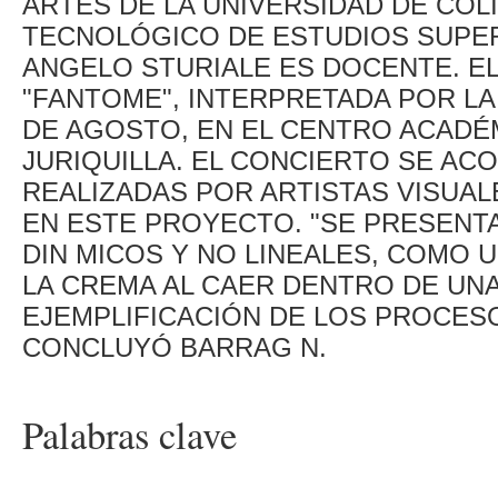
ARTES DE LA UNIVERSIDAD DE COLI
TECNOLÓGICO DE ESTUDIOS SUPE
ANGELO STURIALE ES DOCENTE. E
"FANTOME", INTERPRETADA POR LA
DE AGOSTO, EN EL CENTRO ACADÉ
JURIQUILLA. EL CONCIERTO SE A
REALIZADAS POR ARTISTAS VISUA
EN ESTE PROYECTO. "SE PRESENT
DIN MICOS Y NO LINEALES, COMO 
LA CREMA AL CAER DENTRO DE UNA
EJEMPLIFICACIÓN DE LOS PROCESO
CONCLUYÓ BARRAG N.
Palabras clave