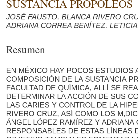
SUSTANCIA PROPÓLEOS
JOSÉ FAUSTO, BLANCA RIVERO CRU
ADRIANA CORREA BENÍTEZ, LETICIA
Resumen
EN MÉXICO HAY POCOS ESTUDIOS 
COMPOSICIÓN DE LA SUSTANCIA PR
FACULTAD DE QUÍMICA, ALLÍ SE RE
DETERMINAR LA ACCIÓN DE SUS C
LAS CARIES Y CONTROL DE LA HIP
RIVERO CRUZ, ASÍ COMO LOS M‚DI
ÁNGEL LÓPEZ RAMÍREZ Y ADRIANA 
RESPONSABLES DE ESTAS LÍNEAS 