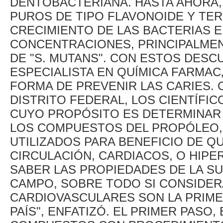
DENTOBACTERIANA. HASTA AHORA
PUROS DE TIPO FLAVONOIDE Y TER
CRECIMIENTO DE LAS BACTERIAS 
CONCENTRACIONES, PRINCIPALME
DE "S. MUTANS". CON ESTOS DESC
ESPECIALISTA EN QUÍMICA FARMAC
FORMA DE PREVENIR LAS CARIES.
DISTRITO FEDERAL, LOS CIENTÍF
CUYO PROPÓSITO ES DETERMINAR
LOS COMPUESTOS DEL PROPÓLEO, 
UTILIZADOS PARA BENEFICIO DE 
CIRCULACIÓN, CARDIACOS, O HIPE
SABER LAS PROPIEDADES DE LA SU
CAMPO, SOBRE TODO SI CONSIDE
CARDIOVASCULARES SON LA PRIME
PAÍS", ENFATIZÓ. EL PRIMER PASO,