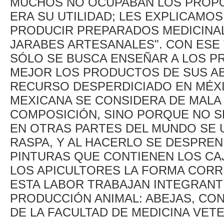
MUCHOS NO OCUPABAN LOS PROPÓ
ERA SU UTILIDAD; LES EXPLICAMO
PRODUCIR PREPARADOS MEDICINA
JARABES ARTESANALES". CON ESE 
SÓLO SE BUSCA ENSEÑAR A LOS 
MEJOR LOS PRODUCTOS DE SUS AB
RECURSO DESPERDICIADO EN MÉXIC
MEXICANA SE CONSIDERA DE MALA
COMPOSICIÓN, SINO PORQUE NO S
EN OTRAS PARTES DEL MUNDO SE U
RASPA, Y AL HACERLO SE DESPREN
PINTURAS QUE CONTIENEN LOS CA
LOS APICULTORES LA FORMA CORR
ESTA LABOR TRABAJAN INTEGRAN
PRODUCCIÓN ANIMAL: ABEJAS, CO
DE LA FACULTAD DE MEDICINA VET