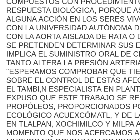
COMPUESTOS CON PROCEDIMIENTO
RESPUESTA BIOLÓGICA, PORQUE AS
ALGUNA ACCIÓN EN LOS SERES VIV
CON LA UNIVERSIDAD AUTÓNOMA D
CON LA AORTA AISLADA DE RATA O
SE PRETENDEN DETERMINAR SUS EF
IMPLICA EL SUMINISTRO ORAL DE C
TANTO ALTERA LA PRESIÓN ARTERIA
"ESPERAMOS COMPROBAR QUE TIE
SOBRE EL CONTROL DE ESTAS AFE
EL TAMBI‚N ESPECIALISTA EN PLAN
EXPUSO QUE ESTE TRABAJO SE REA
PROPÓLEOS, PROPORCIONADOS P
ECOLÓGICO ACUEXCÓMATL, Y DE L
EN TLALPAN, XOCHIMILCO Y MILPA A
MOMENTO QUE NOS ACERCAMOS A 