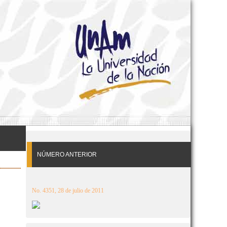
NÚMERO ANTERIOR
No. 4351, 28 de julio de 2011