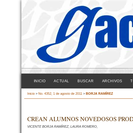
INICIO
ACTUAL
BUSCAR
ARCHIVOS
T
Inicio
>
No. 4352, 1 de agosto de 2011
>
BORJA RAMÍREZ
CREAN ALUMNOS NOVEDOSOS PROD
VICENTE BORJA RAMÍREZ, LAURA ROMERO,