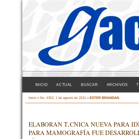
INICIO
ACTUAL
BUSCAR
ARCHIVOS
T
Inicio
>
No. 4352, 1 de agosto de 2011
>
ESTER BRANDAN
ELABORAN T‚CNICA NUEVA PARA ID
PARA MAMOGRAFÍA FUE DESARROLL