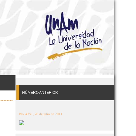
NÚMERO ANTERIOR
No. 4351, 28 de julio de 2011